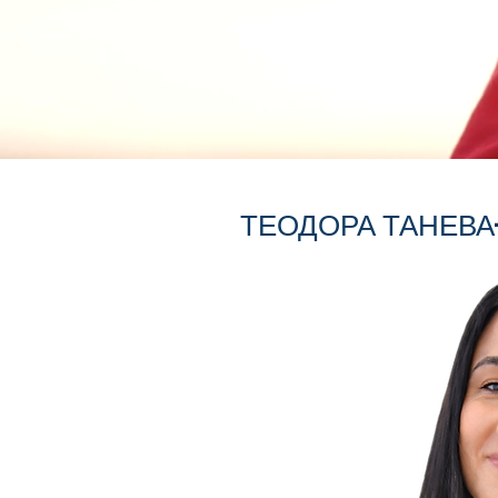
ТЕОДОРА ТАНЕВ